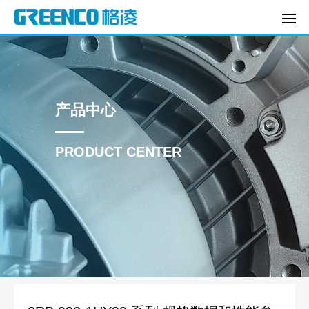
产品中心
PRODUCT CENTER