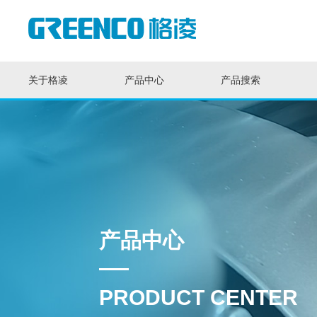
关于格凌
产品中心
产品搜索
产品中心
PRODUCT CENTER