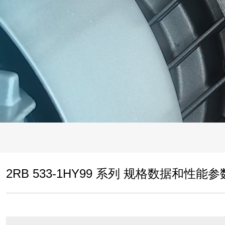
2RB 533-1HY99 系列 规格数据和性能参