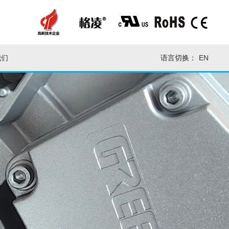
我们
语言切换：
EN