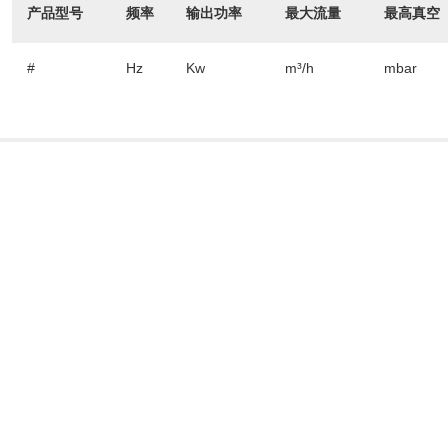
产品型号
频率
输出功率
最大流量
最高真空
#
Hz
Kw
m³/h
mbar