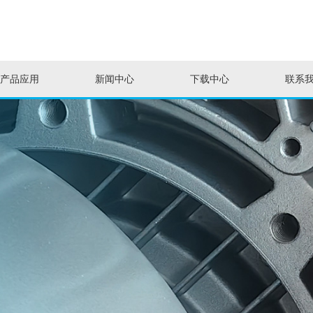
产品应用
新闻中心
下载中心
联系