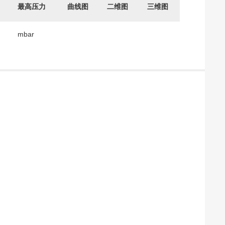
最高压力
曲线图
二维图
三维图
mbar