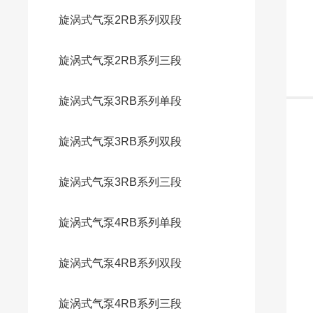
旋涡式气泵2RB系列双段
旋涡式气泵2RB系列三段
旋涡式气泵3RB系列单段
旋涡式气泵3RB系列双段
旋涡式气泵3RB系列三段
旋涡式气泵4RB系列单段
旋涡式气泵4RB系列双段
旋涡式气泵4RB系列三段