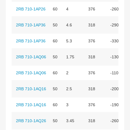
2RB 710-1AP26
60
4
376
-260
2RB 710-1AP36
50
4.6
318
-290
2RB 710-1AP36
60
5.3
376
-330
2RB 710-1AQ06
50
1.75
318
-130
2RB 710-1AQ06
60
2
376
-110
2RB 710-1AQ16
50
2.5
318
-200
2RB 710-1AQ16
60
3
376
-190
2RB 710-1AQ26
50
3.45
318
-260