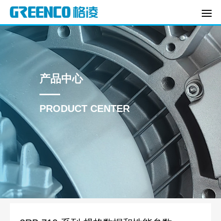
产品中心
PRODUCT CENTER