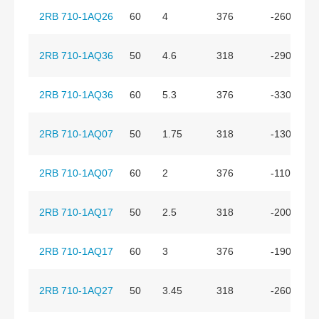
2RB 710-1AQ26
60
4
376
-260
2RB 710-1AQ36
50
4.6
318
-290
2RB 710-1AQ36
60
5.3
376
-330
2RB 710-1AQ07
50
1.75
318
-130
2RB 710-1AQ07
60
2
376
-110
2RB 710-1AQ17
50
2.5
318
-200
2RB 710-1AQ17
60
3
376
-190
2RB 710-1AQ27
50
3.45
318
-260