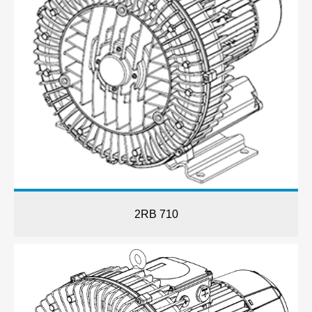
2RB 710