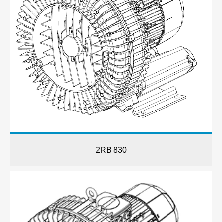
2RB 830