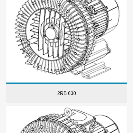
2RB 630