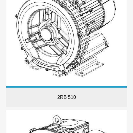
2RB 510