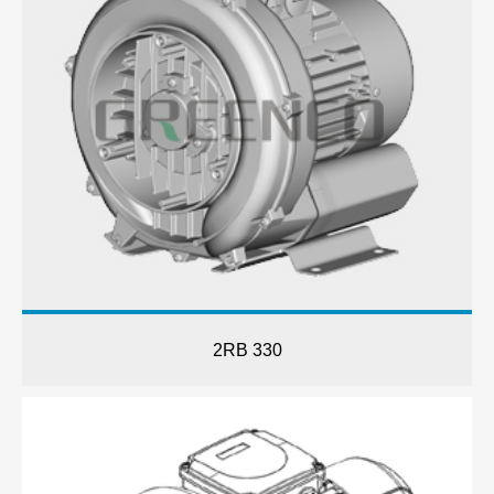
2RB 330