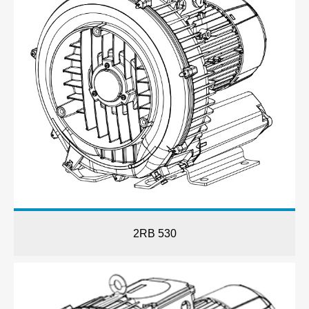
2RB 530