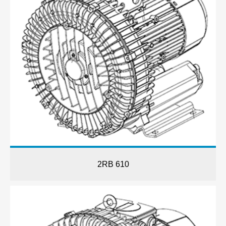
2RB 610