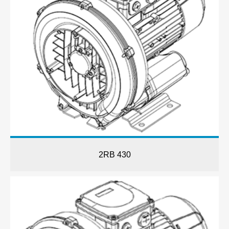
2RB 430