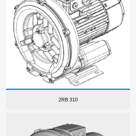
2RB 310