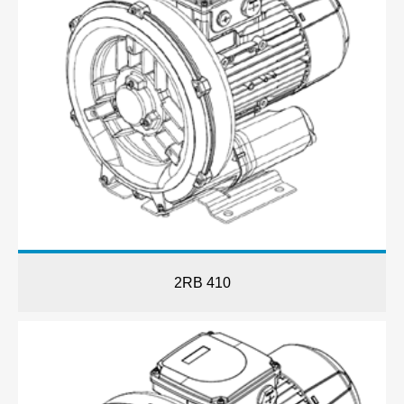
2RB 410