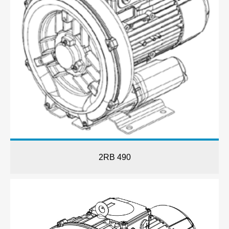
2RB 490