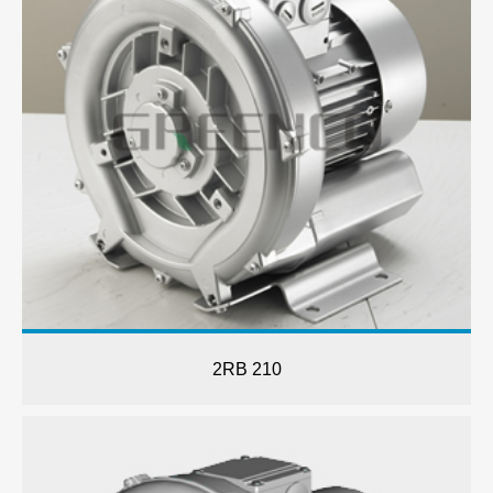
2RB 210