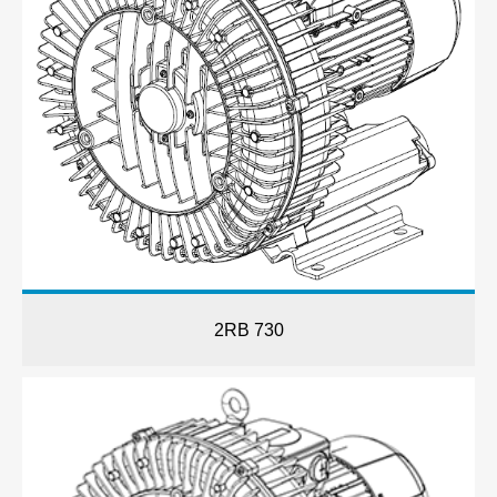
2RB 730