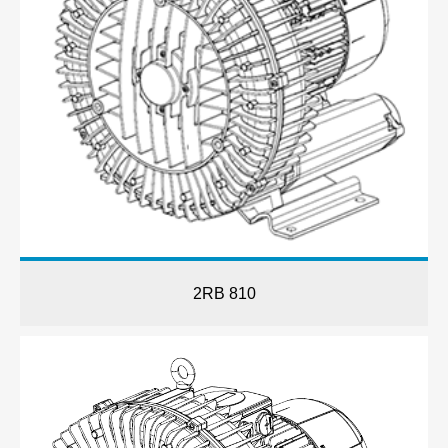
2RB 810