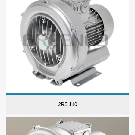
2RB 110