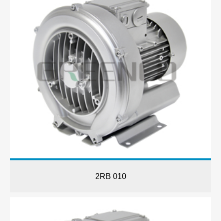
2RB 010