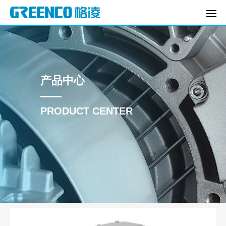
产品中心
PRODUCT CENTER