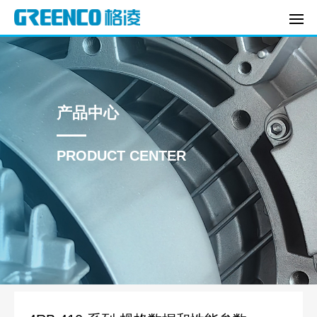
产品中心
PRODUCT CENTER