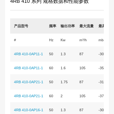
4RB 410 系列 规格数据和性能参数
产品型号
频率
输出功率
最大流量
最高真空
#
Hz
Kw
m³/h
mbar
4RB 410-0AP11-1
50
1.3
87
-300
4RB 410-0AP11-1
60
1.6
105
-350
4RB 410-0AP21-1
50
1.75
87
-310
4RB 410-0AP21-1
60
2
105
-370
4RB 410-0AP16-1
50
1.3
87
-300