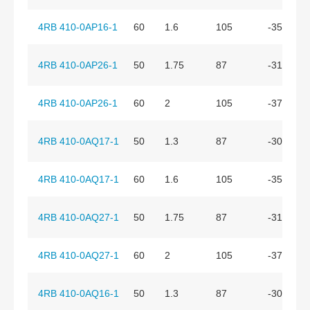
4RB 410-0AP16-1
60
1.6
105
-350
4RB 410-0AP26-1
50
1.75
87
-310
4RB 410-0AP26-1
60
2
105
-370
4RB 410-0AQ17-1
50
1.3
87
-300
4RB 410-0AQ17-1
60
1.6
105
-350
4RB 410-0AQ27-1
50
1.75
87
-310
4RB 410-0AQ27-1
60
2
105
-370
4RB 410-0AQ16-1
50
1.3
87
-300