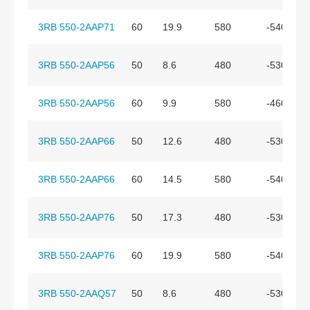
3RB 550-2AAP71
60
19.9
580
-540
3RB 550-2AAP56
50
8.6
480
-530
3RB 550-2AAP56
60
9.9
580
-460
3RB 550-2AAP66
50
12.6
480
-530
3RB 550-2AAP66
60
14.5
580
-540
3RB 550-2AAP76
50
17.3
480
-530
3RB 550-2AAP76
60
19.9
580
-540
3RB 550-2AAQ57
50
8.6
480
-530