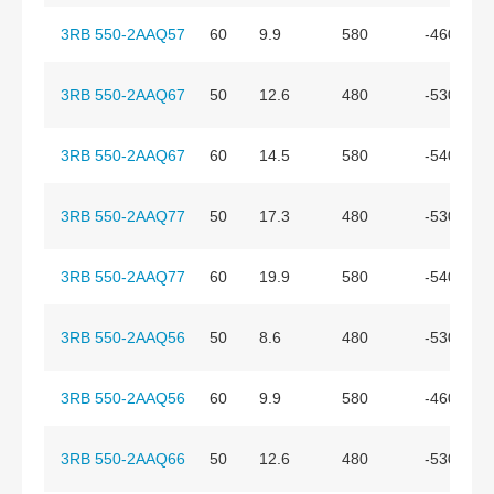
3RB 550-2AAQ57
60
9.9
580
-460
3RB 550-2AAQ67
50
12.6
480
-530
3RB 550-2AAQ67
60
14.5
580
-540
3RB 550-2AAQ77
50
17.3
480
-530
3RB 550-2AAQ77
60
19.9
580
-540
3RB 550-2AAQ56
50
8.6
480
-530
3RB 550-2AAQ56
60
9.9
580
-460
3RB 550-2AAQ66
50
12.6
480
-530