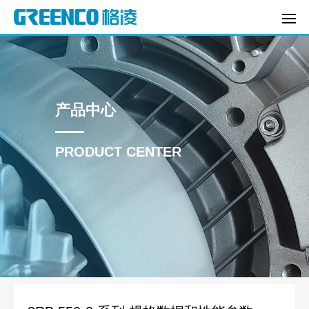
产品中心
PRODUCT CENTER